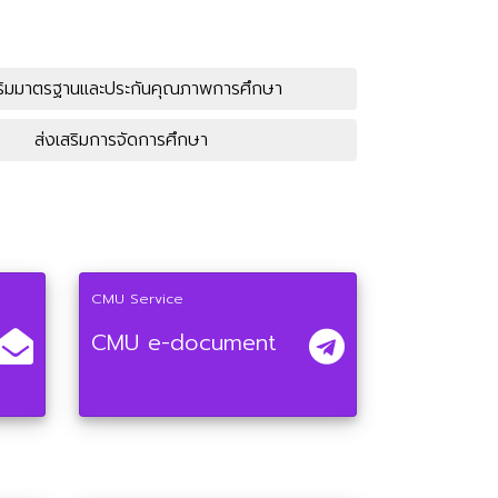
สริมมาตรฐานและประกันคุณภาพการศึกษา
ส่งเสริมการจัดการศึกษา
CMU Service
CMU e-document