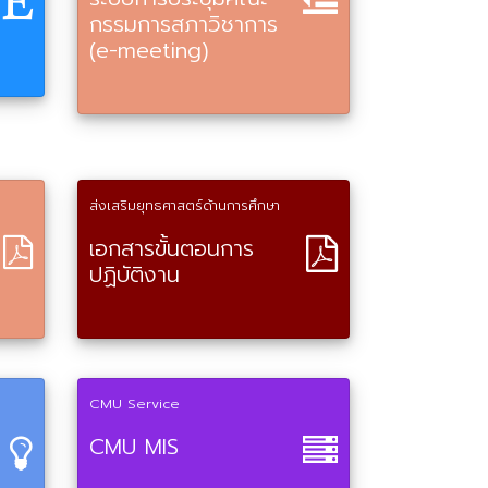
กรรมการสภาวิชาการ
(e-meeting)
ส่งเสริมยุทธศาสตร์ด้านการศึกษา
เอกสารขั้นตอนการ
ปฏิบัติงาน
CMU Service
CMU MIS