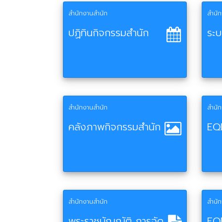
สำนักงานสำนัก
สำนั
ปฏิทินกิจกรรมสำนัก
ระ
สำนักงานสำนัก
สำนั
คลังภาพกิจกรรมสำนัก
EQ
สำนักงานสำนัก
สำนั
พระราชบัญญัติ การจัด
EQ