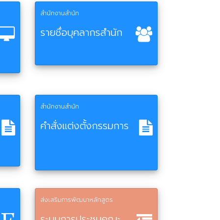
สำนักงานสำนัก
รายชื่อบุคลากรสำนัก
สำนักงานสำนัก
คำสั่งแต่งตั้งกรรมการ
ส่งเสริมการพัฒนาหลักสูตร
ระบบการประชุมคณะ