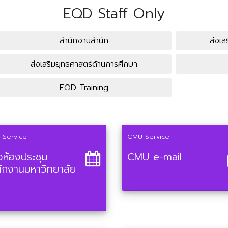
EQD Staff Only
สำนักงานสำนัก
ส่งเ
ส่งเสริมยุทธศาสตร์ด้านการศึกษา
EQD Training
 Service
CMU Service
ห้องประชุม
CMU e-mail
ักงานมหาวิทยาลัย