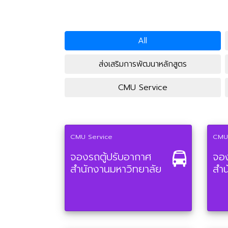
All
ส่งเสริมการพัฒนาหลักสูตร
CMU Service
CMU Service
CMU
จองรถตู้ปรับอากาศ
จอง
สำนักงานมหาวิทยาลัย
สำน