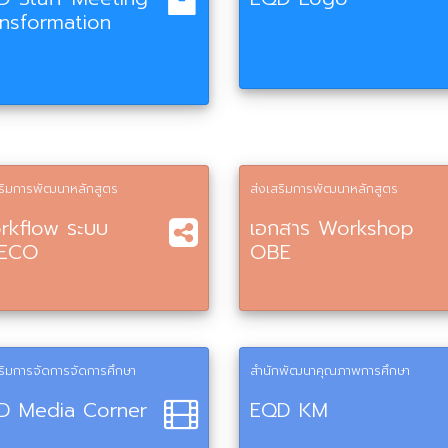
ansformation
สริมการพัฒนาหลักสูตร
ส่งเสริมการพัฒนาหลักสูตร
rkflow ระบบ
เอกสาร Workshop
ECO
OBE
ริมการจัดการจัดการศึกษา
สำนักพัฒนาคุณภาพการศึกษา
D Media Corner
EQD KM