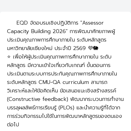
EQD จัดอบรมเชิงปฏิบัติการ "Assessor
Capacity Building 2026" การพัฒนาศักยภาพผู้
ประเมินคุณภาพการศึกษาภายใน ระดับหลักสูตร
มหาวิทยาลัยเชียงใหม่ ประจำปี 2569 💜🐘
⭐️ เพื่อให้ผู้ประเมินคุณภาพการศึกษาภายใน ระดับ
หลักสูตร มีความเข้าใจเกี่ยวกับเกณฑ์ ขั้นตอนการ
ประเมินตามระบบการประกันคุณภาพการศึกษาภายใน
ระดับหลักสูตร CMU-QA curriculum สามารถ
วิเคราะห์และให้ข้อคิดเห็น ข้อเสนอแนะเชิงสร้างสรรค์
(Constructive feedback) พัฒนากระบวนการทำงาน
บรรลุผลลัพธ์การเรียนรู้ (PLOs) และนำความรู้ที่ได้จาก
การร่วมกิจกรรมไปใช้ในการพัฒนาหลักสูตรของตนเอง
ต่อไป