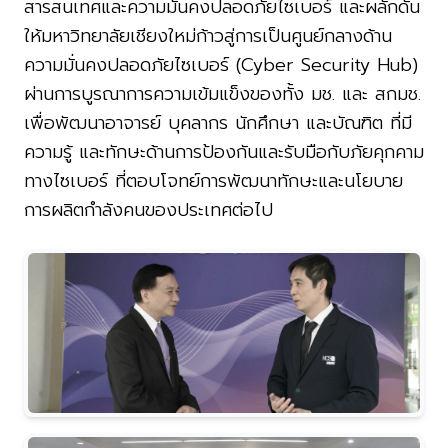
สารสนเทศและความมั่นคงปลอดภัยไซเบอร์ และผลักดัน
ให้มหาวิทยาลัยเชียงใหม่ก้าวสู่การเป็นศูนย์กลางด้าน
ความมั่นคงปลอดภัยไซเบอร์ (Cyber Security Hub)
ผ่านการบูรณาการความเข้มแข็งของทั้ง มช. และ สกมช.
เพื่อพัฒนาอาจารย์ บุคลากร นักศึกษา และบัณฑิต ที่มี
ความรู้ และทักษะด้านการป้องกันและรับมือกับภัยคุกคาม
ทางไซเบอร์ ที่ตอบโจทย์การพัฒนาทักษะและนโยบาย