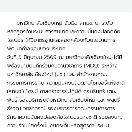
มหาวิทยาลัยเชียงใหม่ จับมือ สกมช. ยกระดับ
หลักสูตรด้านระบบสารสนเทศและความมั่นคงปลอดภัย
ไซเบอร์ ให้มีมาตรฐานและสอดคล้องกับนโยบายการ
พัฒนากำลังคนของประเทศ
วันที่ 5 มิถุนายน 2569 ณ มหาวิทยาลัยเชียงใหม่ ได้มี
พิธีลงนามบันทึกร่วมกันด้านวิชาการ (MOU) ระหว่าง
มหาวิทยาลัยเชียงใหม่ (มช.) และ สำนักงานคณะ
กรรมการการรักษาความมั่นคงปลอดภัยไซเบอร์แห่งชาติ
(สกมช.) โดยมี ศาสตราจารย์ปฏิบัติ ดร.ชรินทร์ เตชะ
พันธุ์ รองอธิการบดีมหาวิทยาลัยเชียงใหม่ และ พลตรี
ธีรวุฒิ วิทยากรณ์ รองเลขาธิการคณะกรรมการการ
รักษาความมั่นคงปลอดภัยไซเบอร์แห่งชาติ ร่วมลงนาม
ความร่วมมือครั้งนี้มุ่งยกระดับหลักสูตรด้านระบบ