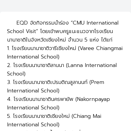
EQD จัดกิจกรรมนำร่อง “CMU International
School Visit” โดยเข้าพบครูแนะแนวจากโรงเรียน
นานาชาติในจังหวัดเชียงใหม่ จำนวน 5 แห่ง ได้แก่
1. โรงเรียนนานาชาติวารีเชียงใหม่ (Varee Chiangmai
International School)
2. โรงเรียนนานาชาติลานนา (Lanna International
School)
3. โรงเรียนนานาชาติเปรมติณสูลานนท์ (Prem
International School)
4. โรงเรียนนานาชาตินครพายัพ (Nakornpayap
International School)
5. โรงเรียนนานาชาติเชียงใหม่ (Chiang Mai
International School)