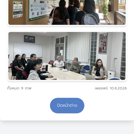
ปิดหน้าต่าง