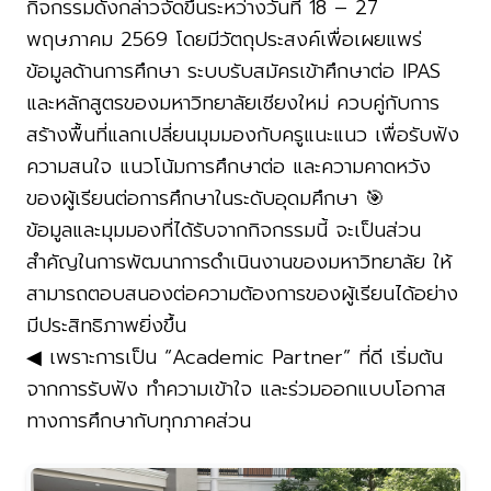
กิจกรรมดังกล่าวจัดขึ้นระหว่างวันที่ 18 – 27
พฤษภาคม 2569 โดยมีวัตถุประสงค์เพื่อเผยแพร่
ข้อมูลด้านการศึกษา ระบบรับสมัครเข้าศึกษาต่อ IPAS
และหลักสูตรของมหาวิทยาลัยเชียงใหม่ ควบคู่กับการ
สร้างพื้นที่แลกเปลี่ยนมุมมองกับครูแนะแนว เพื่อรับฟัง
ความสนใจ แนวโน้มการศึกษาต่อ และความคาดหวัง
ของผู้เรียนต่อการศึกษาในระดับอุดมศึกษา 🎯
ข้อมูลและมุมมองที่ได้รับจากกิจกรรมนี้ จะเป็นส่วน
สำคัญในการพัฒนาการดำเนินงานของมหาวิทยาลัย ให้
สามารถตอบสนองต่อความต้องการของผู้เรียนได้อย่าง
มีประสิทธิภาพยิ่งขึ้น
◀ เพราะการเป็น “Academic Partner” ที่ดี เริ่มต้น
จากการรับฟัง ทำความเข้าใจ และร่วมออกแบบโอกาส
ทางการศึกษากับทุกภาคส่วน