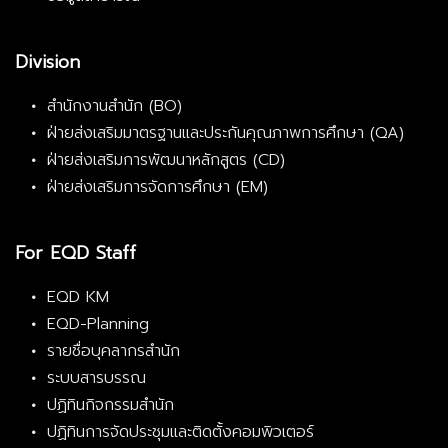
Division
สำนักงานสำนัก (BO)
ฝ่ายส่งเสริมมาตรฐานและประกันคุณภาพการศึกษา (QA)
ฝ่ายส่งเสริมการพัฒนาหลักสูตร (CD)
ฝ่ายส่งเสริมการจัดการศึกษา (EM)
For EQD Staff
EQD KM
EQD-Planning
รายชื่อบุคลากรสำนัก
ระบบสารบรรณ
ปฏิทินกิจกรรมสำนัก
ปฏิทินการจัดประชุมและติดตั้งคอมพิวเตอร์