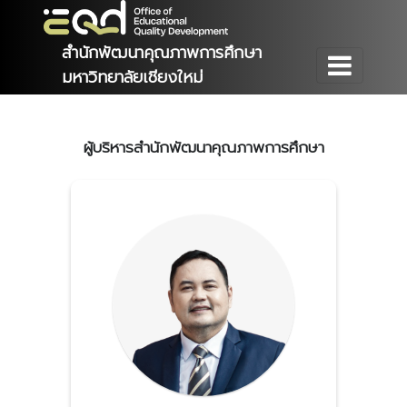
สำนักพัฒนาคุณภาพการศึกษา
มหาวิทยาลัยเชียงใหม่
ผู้บริหารสำนักพัฒนาคุณภาพการศึกษา