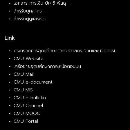
เอกสาร การเงิน บัญชี พัสดุ
สำหรับบุคลากร
สำหรับผู้ดูแลระบบ
Link
กระทรวงการอุดมศึกษา วิทยาศาสตร์ วิจัยและนวัตกรรม
CMU Website
เครือข่ายอุดมศึกษาภาคเหนือตอนบน
CMU Mail
CMU e-document
CMU MIS
CMU e-bulletin
CMU Channel
CMU MOOC
CMU Portal