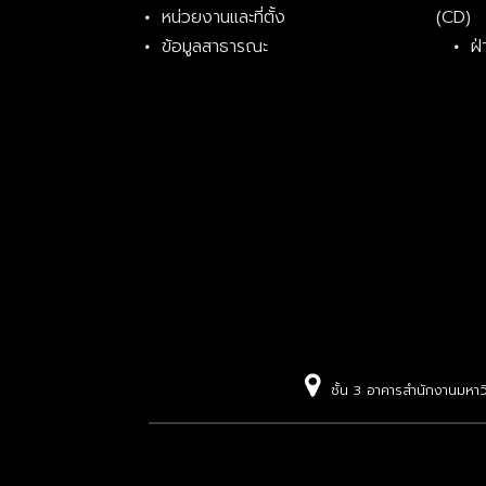
หน่วยงานและที่ตั้ง
(CD)
ข้อมูลสาธารณะ
ฝ
ชั้น 3 อาคารสำนักงานมหา