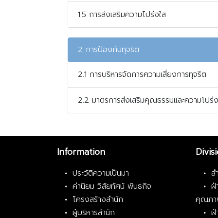
1.5 การส่งเสริมความโปร่งใส
2 การป้องกันทุจริต
2.1 การบริหารจัดการความเสี่ยงการทุจริต
2.2 มาตรการส่งเสริมคุณธรรมและความโปร่ง
Information
Divis
ประวัติความเป็นมา
ส
ค่านิยม วิสัยทัศน์ พันธกิจ
ฝ
โครงสร้างสำนัก
คุณภา
ผู้บริหารสำนัก
ฝ