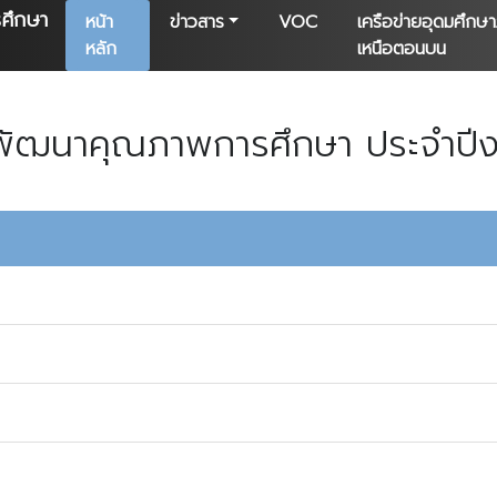
ศึกษา
หน้า
ข่าวสาร
VOC
เครือข่ายอุดมศึกษ
หลัก
เหนือตอนบน
กพัฒนาคุณภาพการศึกษา ประจำป