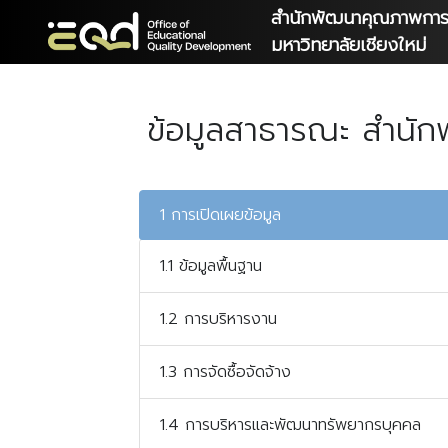
สำนักพัฒนาคุณภาพการ
มหาวิทยาลัยเชียงใหม่
ข้อมูลสาธารณะ สำนั
1 การเปิดเผยข้อมูล
1.1 ข้อมูลพื้นฐาน
1.2 การบริหารงาน
1.3 การจัดซื้อจัดจ้าง
1.4 การบริหารและพัฒนาทรัพยากรบุคคล